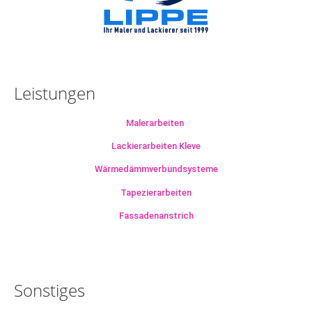
Leistungen
Malerarbeiten
Lackierarbeiten Kleve
Wärmedämmverbundsysteme
Tapezierarbeiten
Fassadenanstrich
Sonstiges