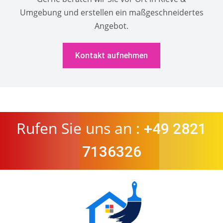
Umgebung und erstellen ein maßgeschneidertes
Angebot.
Kontakt aufnehmen
Rufen Sie uns an :
+49 2821
7136326