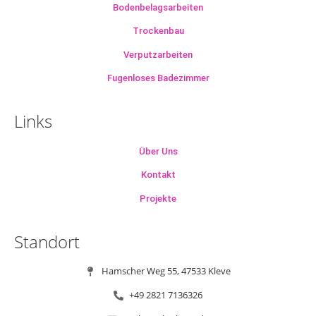
Bodenbelagsarbeiten
Trockenbau
Verputzarbeiten
Fugenloses Badezimmer
Links
Über Uns
Kontakt
Projekte
Standort
Hamscher Weg 55, 47533 Kleve
+49 2821 7136326