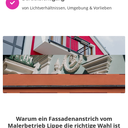
von Lichtverhältnissen, Umgebung & Vorlieben
Warum ein Fassadenanstrich vom
Malerbetrieb Lippe die richtige Wahl ist