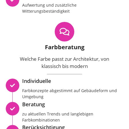
Aufwertung und zusätzliche
Witterungsbeständigkeit
Farbberatung
Welche Farbe passt zur Architektur, von
klassisch bis modern
Individuelle
Farbkonzepte abgestimmt auf Gebäudeform und
Umgebung
Beratung
zu aktuellen Trends und langlebigen
Farbkombinationen
Berücksichtigung