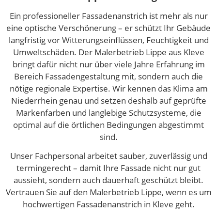
Ein professioneller Fassadenanstrich ist mehr als nur
eine optische Verschönerung – er schützt Ihr Gebäude
langfristig vor Witterungseinflüssen, Feuchtigkeit und
Umweltschäden. Der Malerbetrieb Lippe aus Kleve
bringt dafür nicht nur über viele Jahre Erfahrung im
Bereich Fassadengestaltung mit, sondern auch die
nötige regionale Expertise. Wir kennen das Klima am
Niederrhein genau und setzen deshalb auf geprüfte
Markenfarben und langlebige Schutzsysteme, die
optimal auf die örtlichen Bedingungen abgestimmt
sind.
Unser Fachpersonal arbeitet sauber, zuverlässig und
termingerecht – damit Ihre Fassade nicht nur gut
aussieht, sondern auch dauerhaft geschützt bleibt.
Vertrauen Sie auf den Malerbetrieb Lippe, wenn es um
hochwertigen Fassadenanstrich in Kleve geht.