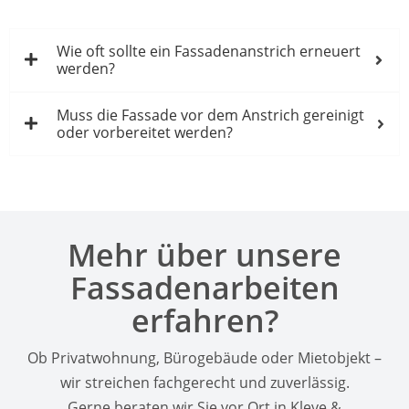
Wie oft sollte ein Fassadenanstrich erneuert
werden?
Muss die Fassade vor dem Anstrich gereinigt
oder vorbereitet werden?
Mehr über unsere
Fassadenarbeiten
erfahren?
Ob Privatwohnung, Bürogebäude oder Mietobjekt –
wir streichen fachgerecht und zuverlässig.
Gerne beraten wir Sie vor Ort in Kleve &