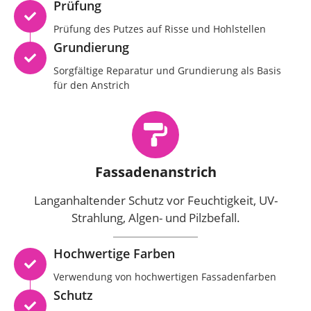
Prüfung
Prüfung des Putzes auf Risse und Hohlstellen
Grundierung
Sorgfältige Reparatur und Grundierung als Basis
für den Anstrich
Fassadenanstrich
Langanhaltender Schutz vor Feuchtigkeit, UV-
Strahlung, Algen- und Pilzbefall.
Hochwertige Farben
Verwendung von hochwertigen Fassadenfarben
Schutz