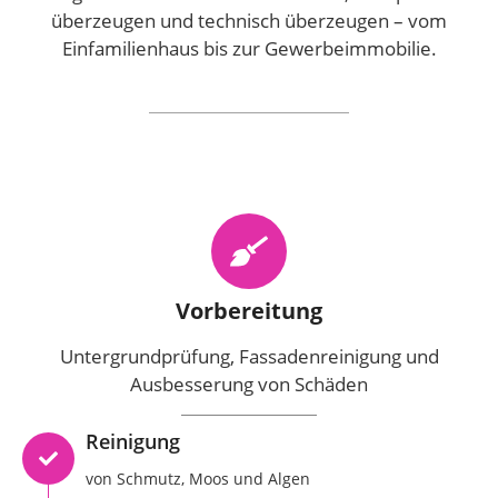
überzeugen und technisch überzeugen – vom
Einfamilienhaus bis zur Gewerbeimmobilie.
Vorbereitung
Untergrundprüfung, Fassadenreinigung und
Ausbesserung von Schäden
Reinigung
von Schmutz, Moos und Algen