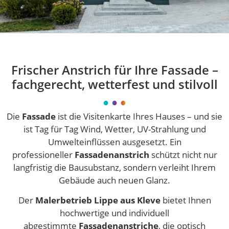
Frischer Anstrich für Ihre Fassade –
fachgerecht, wetterfest und stilvoll
Die
Fassade
ist die Visitenkarte Ihres Hauses – und sie
ist Tag für Tag Wind, Wetter, UV-Strahlung und
Umwelteinflüssen ausgesetzt. Ein
professioneller
Fassadenanstrich
schützt nicht nur
langfristig die Bausubstanz, sondern verleiht Ihrem
Gebäude auch neuen Glanz.
Der
Malerbetrieb Lippe aus Kleve
bietet Ihnen
hochwertige und individuell
abgestimmte
Fassadenanstriche
, die optisch