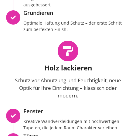
ausgebessert
Grundieren
Optimale Haftung und Schutz – der erste Schritt
zum perfekten Finish.
Holz lackieren
Schutz vor Abnutzung und Feuchtigkeit, neue
Optik für Ihre Einrichtung – klassisch oder
modern.
Fenster
Kreative Wandverkleidungen mit hochwertigen
Tapeten, die jedem Raum Charakter verleihen.
Türen