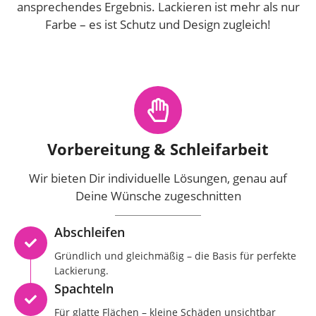
ansprechendes Ergebnis. Lackieren ist mehr als nur
Farbe – es ist Schutz und Design zugleich!
Vorbereitung & Schleifarbeit
Wir bieten Dir individuelle Lösungen, genau auf
Deine Wünsche zugeschnitten
Abschleifen
Gründlich und gleichmäßig – die Basis für perfekte
Lackierung.
Spachteln
Für glatte Flächen – kleine Schäden unsichtbar