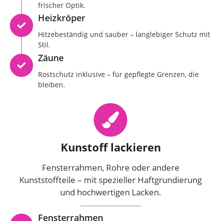
frischer Optik.
Heizkröper
Hitzebeständig und sauber – langlebiger Schutz mit
Stil.
Zäune
Rostschutz inklusive – für gepflegte Grenzen, die
bleiben.
Kunstoff lackieren
Fensterrahmen, Rohre oder andere
Kunststoffteile – mit spezieller Haftgrundierung
und hochwertigen Lacken.
Fensterrahmen