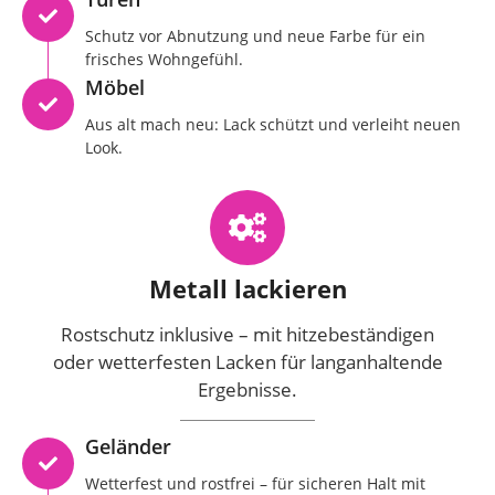
Schutz vor Abnutzung und neue Farbe für ein
frisches Wohngefühl.
Möbel
Aus alt mach neu: Lack schützt und verleiht neuen
Look.
Metall lackieren
Rostschutz inklusive – mit hitzebeständigen
oder wetterfesten Lacken für langanhaltende
Ergebnisse.
Geländer
Wetterfest und rostfrei – für sicheren Halt mit