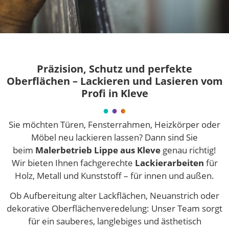
Präzision, Schutz und perfekte
Oberflächen – Lackieren und Lasieren vom
Profi in Kleve
Sie möchten Türen, Fensterrahmen, Heizkörper oder
Möbel neu lackieren lassen? Dann sind Sie
beim
Malerbetrieb Lippe aus Kleve
genau richtig!
Wir bieten Ihnen fachgerechte
Lackierarbeiten
für
Holz, Metall und Kunststoff – für innen und außen.
Ob Aufbereitung alter Lackflächen, Neuanstrich oder
dekorative Oberflächenveredelung: Unser Team sorgt
für ein sauberes, langlebiges und ästhetisch