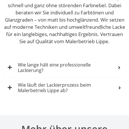
schnell und ganz ohne störenden Farbnebel. Dabei
beraten wir Sie individuell zu Farbtönen und
Glanzgraden – von matt bis hochglänzend. Wir setzen
auf moderne Techniken und umweltfreundliche Lacke
für ein langlebiges, nachhaltiges Ergebnis. Vertrauen
Sie auf Qualität vom Malerbetrieb Lippe.
Wie lange hält eine professionelle
Lackierung?
Wie läuft der Lackierprozess beim
Malerbetrieb Lippe ab?