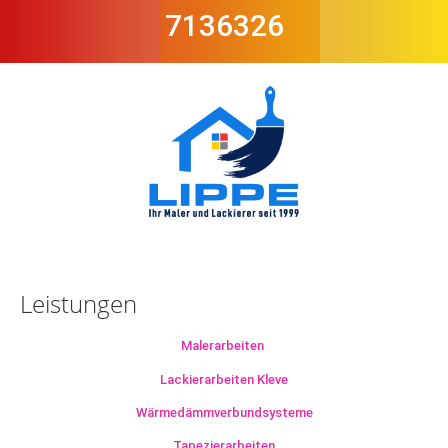
7136326
Leistungen
Malerarbeiten
Lackierarbeiten Kleve
Wärmedämmverbundsysteme
Tapezierarbeiten