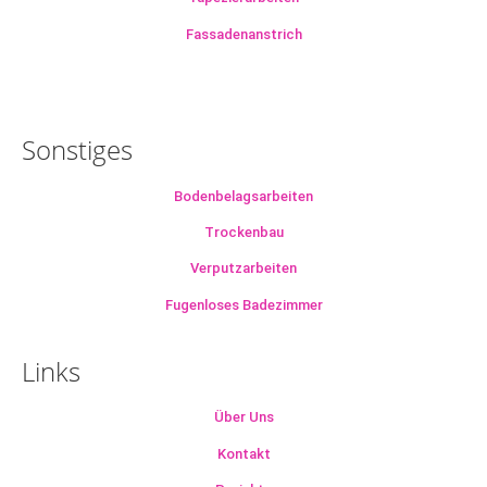
Fassadenanstrich
Sonstiges
Bodenbelagsarbeiten
Trockenbau
Verputzarbeiten
Fugenloses Badezimmer
Links
Über Uns
Kontakt