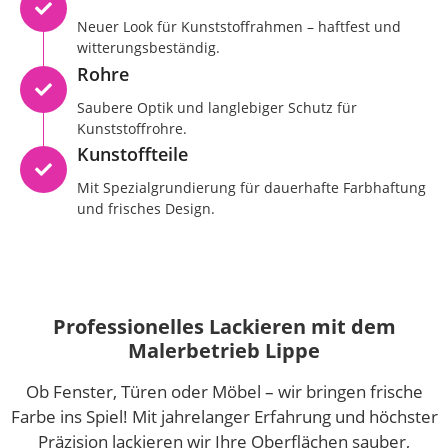
Neuer Look für Kunststoffrahmen – haftfest und
witterungsbeständig.
Rohre
Saubere Optik und langlebiger Schutz für
Kunststoffrohre.
Kunstoffteile
Mit Spezialgrundierung für dauerhafte Farbhaftung
und frisches Design.
Professionelles Lackieren mit dem
Malerbetrieb Lippe
Ob Fenster, Türen oder Möbel – wir bringen frische
Farbe ins Spiel! Mit jahrelanger Erfahrung und höchster
Präzision lackieren wir Ihre Oberflächen sauber,