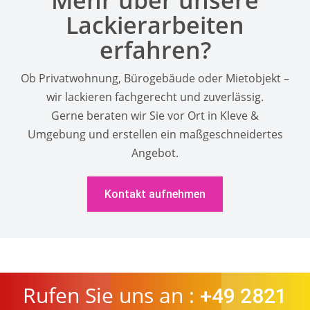
Mehr über unsere
Lackierarbeiten
erfahren?
Ob Privatwohnung, Bürogebäude oder Mietobjekt –
wir lackieren fachgerecht und zuverlässig.
Gerne beraten wir Sie vor Ort in Kleve &
Umgebung und erstellen ein maßgeschneidertes
Angebot.
Kontakt aufnehmen
Rufen Sie uns an :
+49 2821