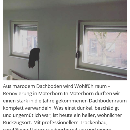
Aus marodem Dachboden wird Wohlfühlraum –
Renovierung in Materborn In Materborn durften wir
einen stark in die Jahre gekommenen Dachbodenraum
komplett verwandeln. Was einst dunkel, beschädigt
und ungemütlich war, ist heute ein heller, wohnlicher
Rückzugsort. Mit professionellem Trockenbau,
sorgfältiger Untergrundvorbereitung und einem