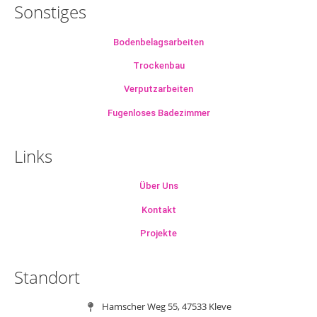
Sonstiges
Bodenbelagsarbeiten
Trockenbau
Verputzarbeiten
Fugenloses Badezimmer
Links
Über Uns
Kontakt
Projekte
Standort
Hamscher Weg 55, 47533 Kleve