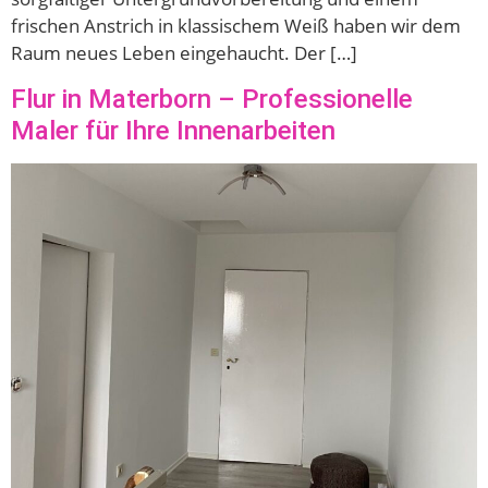
frischen Anstrich in klassischem Weiß haben wir dem
Raum neues Leben eingehaucht. Der […]
Flur in Materborn – Professionelle
Maler für Ihre Innenarbeiten