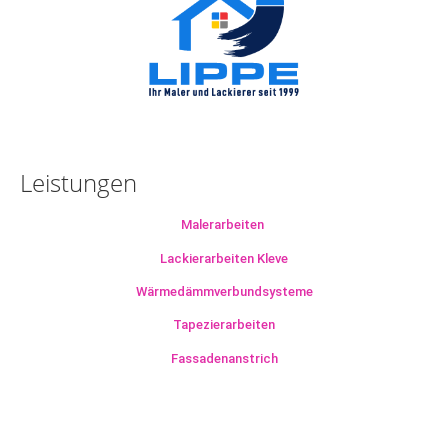
Leistungen
Malerarbeiten
Lackierarbeiten Kleve
Wärmedämmverbundsysteme
Tapezierarbeiten
Fassadenanstrich