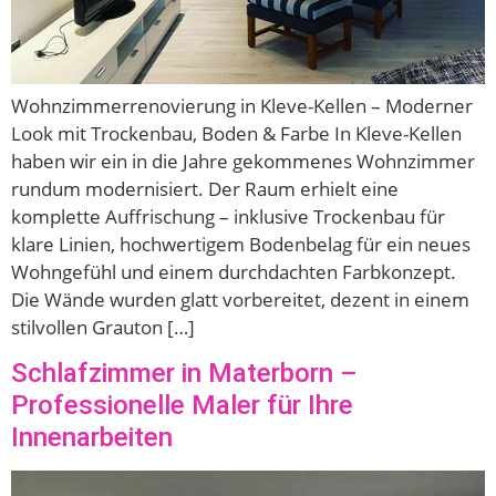
Wohnzimmerrenovierung in Kleve-Kellen – Moderner
Look mit Trockenbau, Boden & Farbe In Kleve-Kellen
haben wir ein in die Jahre gekommenes Wohnzimmer
rundum modernisiert. Der Raum erhielt eine
komplette Auffrischung – inklusive Trockenbau für
klare Linien, hochwertigem Bodenbelag für ein neues
Wohngefühl und einem durchdachten Farbkonzept.
Die Wände wurden glatt vorbereitet, dezent in einem
stilvollen Grauton […]
Schlafzimmer in Materborn –
Professionelle Maler für Ihre
Innenarbeiten