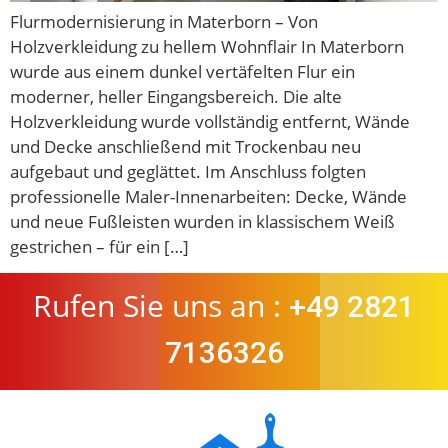
Flurmodernisierung in Materborn – Von
Holzverkleidung zu hellem Wohnflair In Materborn
wurde aus einem dunkel vertäfelten Flur ein
moderner, heller Eingangsbereich. Die alte
Holzverkleidung wurde vollständig entfernt, Wände
und Decke anschließend mit Trockenbau neu
aufgebaut und geglättet. Im Anschluss folgten
professionelle Maler-Innenarbeiten: Decke, Wände
und neue Fußleisten wurden in klassischem Weiß
gestrichen – für ein […]
Rufen Sie uns an :
+49 2821
7136326