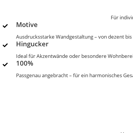
Für indiv
Motive
Ausdrucksstarke Wandgestaltung – von dezent bis a
Hingucker
Ideal für Akzentwände oder besondere Wohnbere
100%
Passgenau angebracht – für ein harmonisches Ges