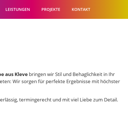
LEISTUNGEN
PROJEKTE
KONTAKT
pe aus Kleve
bringen wir Stil und Behaglichkeit in Ihr
eten: Wir sorgen für perfekte Ergebnisse mit höchster
rlässig, termingerecht und mit viel Liebe zum Detail.