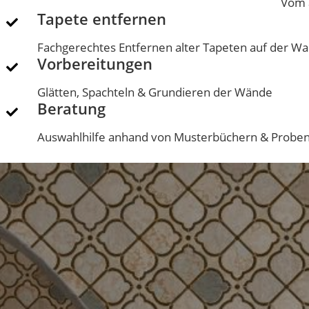
Vom a
Tapete entfernen
Fachgerechtes Entfernen alter Tapeten auf der W
Vorbereitungen
Glätten, Spachteln & Grundieren der Wände
Beratung
Auswahlhilfe anhand von Musterbüchern & Probe