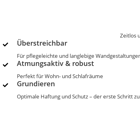
Zeitlos 
Überstreichbar
Für pflegeleichte und langlebige Wandgestaltunge
Atmungsaktiv & robust
Perfekt für Wohn- und Schlafräume
Grundieren
Optimale Haftung und Schutz – der erste Schritt z